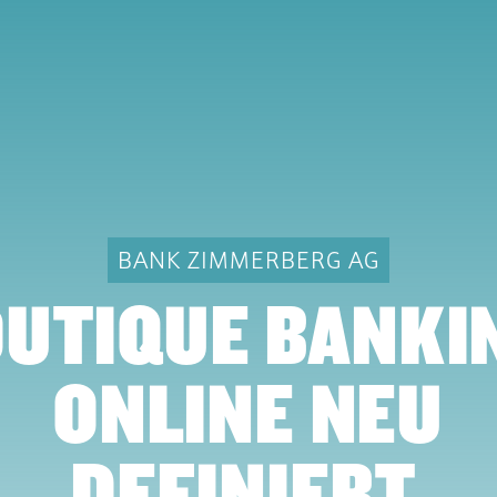
BANK ZIMMERBERG AG
UTIQUE BANKI
ONLINE NEU
DEFINIERT.