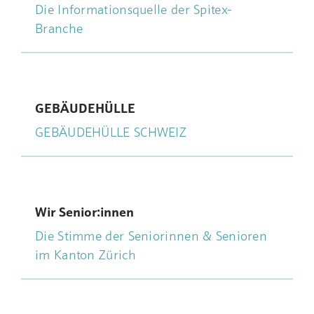
Die Informationsquelle der Spitex-
Branche
GEBÄUDEHÜLLE
GEBÄUDEHÜLLE SCHWEIZ
Wir Senior:innen
Die Stimme der Seniorinnen & Senioren
im Kanton Zürich