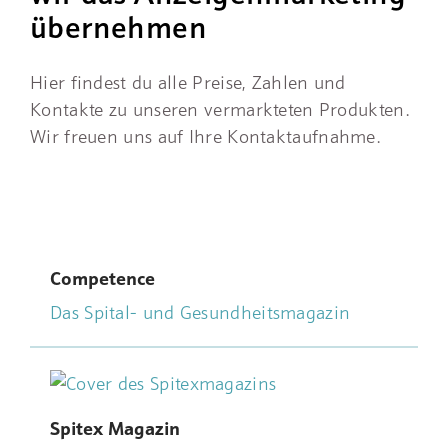
übernehmen
Hier findest du alle Preise, Zahlen und
Kontakte zu unseren vermarkteten Produkten.
Wir freuen uns auf Ihre Kontaktaufnahme.
Competence
Das Spital- und Gesundheitsmagazin
Spitex Magazin