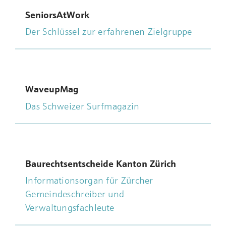
SeniorsAtWork
Der Schlüssel zur erfahrenen Zielgruppe
WaveupMag
Das Schweizer Surfmagazin
Baurechtsentscheide Kanton Zürich
Informationsorgan für Zürcher
Gemeindeschreiber und
Verwaltungsfachleute