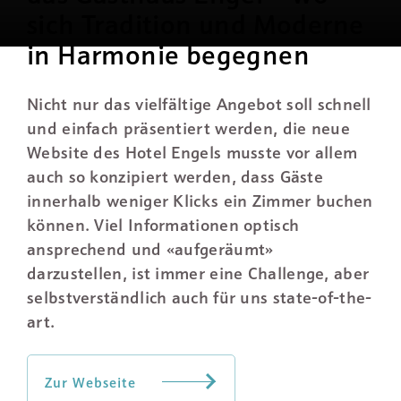
sich Tradition und Moderne
in Harmonie begegnen
Nicht nur das vielfältige Angebot soll schnell
und einfach präsentiert werden, die neue
Website des Hotel Engels musste vor allem
auch so konzipiert werden, dass Gäste
innerhalb weniger Klicks ein Zimmer buchen
können. Viel Informationen optisch
ansprechend und «aufgeräumt»
darzustellen, ist immer eine Challenge, aber
selbstverständlich auch für uns state-of-the-
art.
Zur Webseite