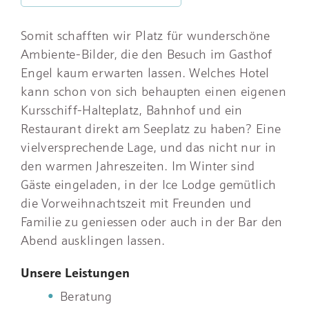
Somit schafften wir Platz für wunderschöne
Ambiente-Bilder, die den Besuch im Gasthof
Engel kaum erwarten lassen. Welches Hotel
kann schon von sich behaupten einen eigenen
Kursschiff-Halteplatz, Bahnhof und ein
Restaurant direkt am Seeplatz zu haben? Eine
vielversprechende Lage, und das nicht nur in
den warmen Jahreszeiten. Im Winter sind
Gäste eingeladen, in der Ice Lodge gemütlich
die Vorweihnachtszeit mit Freunden und
Familie zu geniessen oder auch in der Bar den
Abend ausklingen lassen.
Unsere Leistungen
Beratung