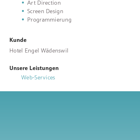
Art Direction
Screen Design
Programmierung
Kunde
Hotel Engel Wädenswil
Unsere Leistungen
Web-Services