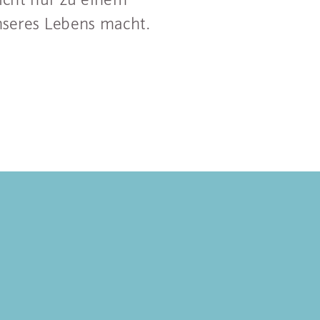
nseres Lebens macht.