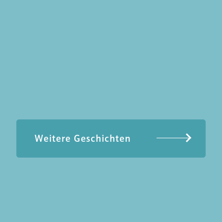
Weitere Geschichten