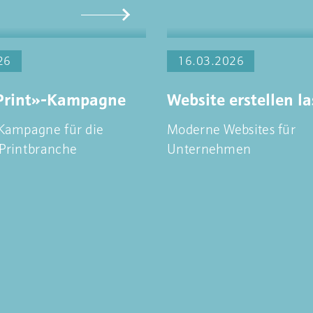
26
16.03.2026
 Print»-Kampagne
Website erstellen l
Kampagne für die
Moderne Websites für
Printbranche
Unternehmen