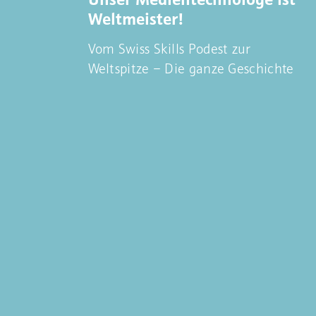
Weltmeister!
Vom Swiss Skills Podest zur
Weltspitze – Die ganze Geschichte