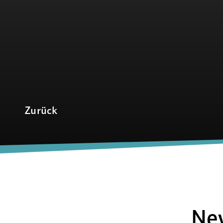
Zurück
Ne