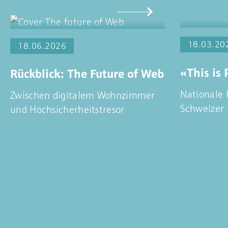
18.03.20
18.06.2026
«This is
Rückblick: The Future of Web
Nationale 
Zwischen digitalem Wohnzimmer
Schweizer 
und Hochsicherheitstresor