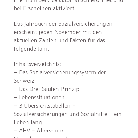
bei Erscheinen aktiviert.
Das Jahrbuch der Sozialversicherungen
erscheint jeden November mit den
aktuellen Zahlen und Fakten für das
folgende Jahr.
Inhaltsverzeichnis:
– Das Sozialversicherungssystem der
Schweiz
– Das Drei-Säulen-Prinzip
– Lebenssituationen
– 3 Übersichtstabellen –
Sozialversicherungen und Sozialhilfe – ein
Leben lang
– AHV – Alters- und