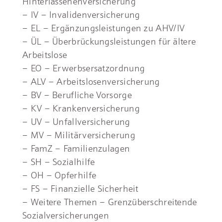
Hinterlassenenversicherung
– IV – Invalidenversicherung
– EL – Ergänzungsleistungen zu AHV/IV
– ÜL – Überbrückungsleistungen für ältere
Arbeitslose
– EO – Erwerbsersatzordnung
– ALV – Arbeitslosenversicherung
– BV – Berufliche Vorsorge
– KV – Krankenversicherung
– UV – Unfallversicherung
– MV – Militärversicherung
– FamZ – Familienzulagen
– SH – Sozialhilfe
– OH – Opferhilfe
– FS – Finanzielle Sicherheit
– Weitere Themen – Grenzüberschreitende
Sozialversicherungen