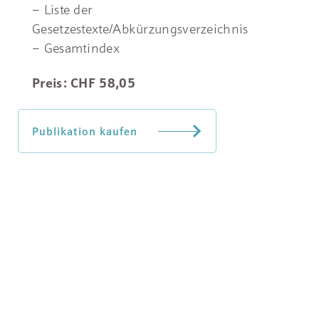
– Liste der
Gesetzestexte/Abkürzungsverzeichnis
– Gesamtindex
Preis: CHF 58,05
Publikation kaufen