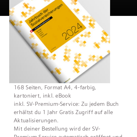
168 Seiten, Format A4, 4-farbig,
kartoniert, inkl. eBook
inkl. SV-Premium-Service: Zu jedem Buch
erhältst du 1 Jahr Gratis Zugriff auf alle
Aktualisierungen.
Mit deiner Bestellung wird der SV-
Premium Service automatisch eröffnet und