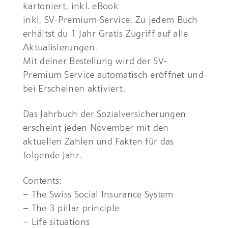
kartoniert, inkl. eBook
inkl. SV-Premium-Service: Zu jedem Buch
erhältst du 1 Jahr Gratis Zugriff auf alle
Aktualisierungen.
Mit deiner Bestellung wird der SV-
Premium Service automatisch eröffnet und
bei Erscheinen aktiviert.
Das Jahrbuch der Sozialversicherungen
erscheint jeden November mit den
aktuellen Zahlen und Fakten für das
folgende Jahr.
Contents:
– The Swiss Social Insurance System
– The 3 pillar principle
– Life situations