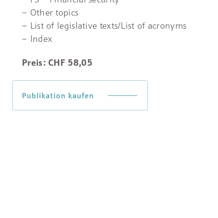
– Other topics
– List of legislative texts/List of acronyms
– Index
Preis: CHF 58,05
Publikation kaufen