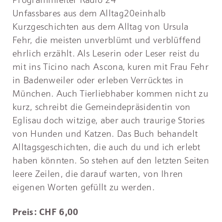
Unfassbares aus dem Alltag20einhalb
Kurzgeschichten aus dem Alltag von Ursula
Fehr, die meisten unverblümt und verblüffend
ehrlich erzählt. Als Leserin oder Leser reist du
mit ins Ticino nach Ascona, kuren mit Frau Fehr
in Badenweiler oder erleben Verrücktes in
München. Auch Tierliebhaber kommen nicht zu
kurz, schreibt die Gemeindepräsidentin von
Eglisau doch witzige, aber auch traurige Stories
von Hunden und Katzen. Das Buch behandelt
Alltagsgeschichten, die auch du und ich erlebt
haben könnten. So stehen auf den letzten Seiten
leere Zeilen, die darauf warten, von Ihren
eigenen Worten gefüllt zu werden.
Preis: CHF 6,00