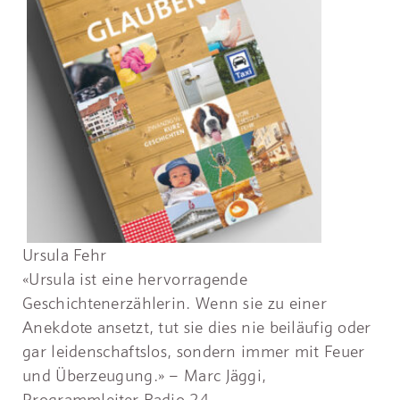
Ursula Fehr
«Ursula ist eine hervorragende
Geschichtenerzählerin. Wenn sie zu einer
Anekdote ansetzt, tut sie dies nie beiläufig oder
gar leidenschaftslos, sondern immer mit Feuer
und Überzeugung.» – Marc Jäggi,
Programmleiter Radio 24