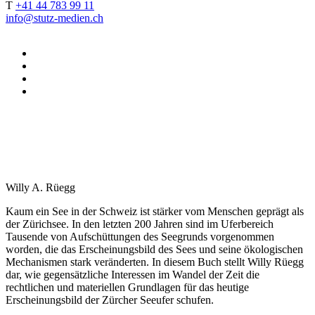
T
+41 44 783 99 11
info@stutz-medien.ch
Willy A. Rüegg
Kaum ein See in der Schweiz ist stärker vom Menschen geprägt als
der Zürichsee. In den letzten 200 Jahren sind im Uferbereich
Tausende von Aufschüttungen des Seegrunds vorgenommen
worden, die das Erscheinungsbild des Sees und seine ökologischen
Mechanismen stark veränderten. In diesem Buch stellt Willy Rüegg
dar, wie gegensätzliche Interessen im Wandel der Zeit die
rechtlichen und materiellen Grundlagen für das heutige
Erscheinungsbild der Zürcher Seeufer schufen.