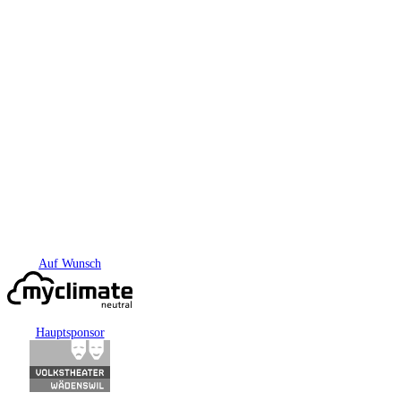
Auf Wunsch
Hauptsponsor