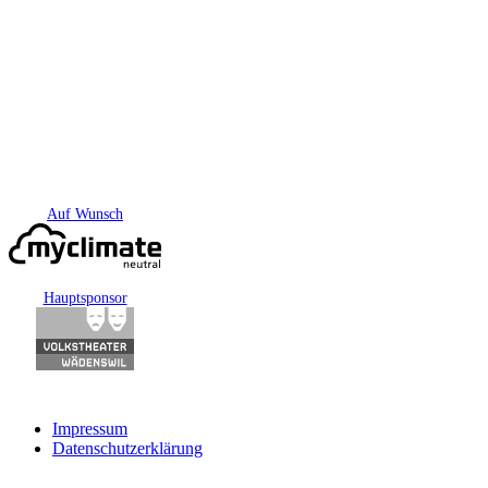
Auf Wunsch
Hauptsponsor
Impressum
Datenschutzerklärung