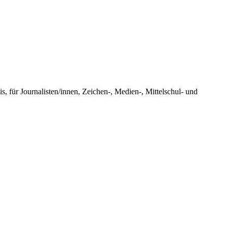
, für Journalisten/innen, Zeichen-, Medien-, Mittelschul- und