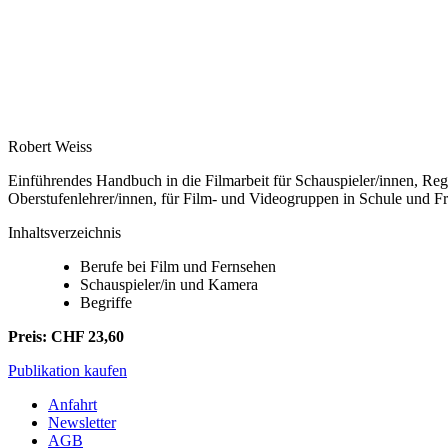
Robert Weiss
Einführendes Handbuch in die Filmarbeit für Schauspieler/innen, Reg
Oberstufenlehrer/innen, für Film- und Videogruppen in Schule und Fre
Inhaltsverzeichnis
Berufe bei Film und Fernsehen
Schauspieler/in und Kamera
Begriffe
Preis: CHF 23,60
Publikation kaufen
Anfahrt
Newsletter
AGB