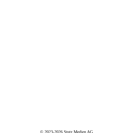
© 2023-2026 Stutz Medien AG