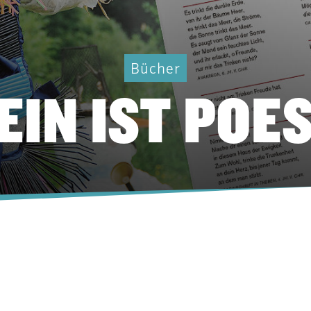
Bücher
EIN IST POES