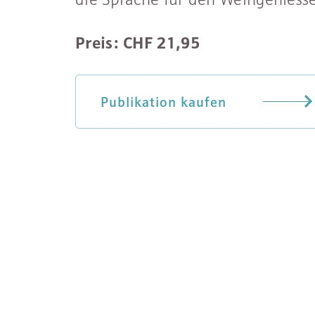
Preis: CHF 21,95
Publikation kaufen