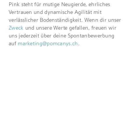
Pink steht für mutige Neugierde, ehrliches
Vertrauen und dynamische Agilität mit
verlässlicher Bodenständigkeit. Wenn dir unser
Zweck
und unsere Werte gefallen, freuen wir
uns jederzeit über deine Spontanbewerbung
auf
marketing@pomcanys.ch
.